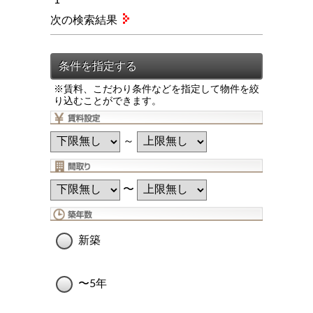
次の検索結果
※賃料、こだわり条件などを指定して物件を絞
り込むことができます。
～
〜
新築
〜5年