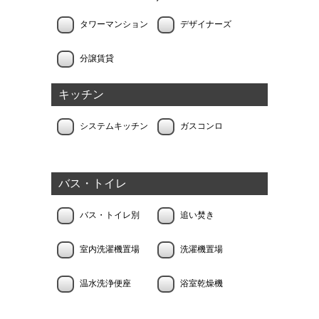
タワーマンション
デザイナーズ
分譲賃貸
キッチン
システムキッチン
ガスコンロ
バス・トイレ
バス・トイレ別
追い焚き
室内洗濯機置場
洗濯機置場
温水洗浄便座
浴室乾燥機