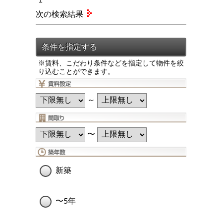
次の検索結果
※賃料、こだわり条件などを指定して物件を絞
り込むことができます。
～
〜
新築
〜5年