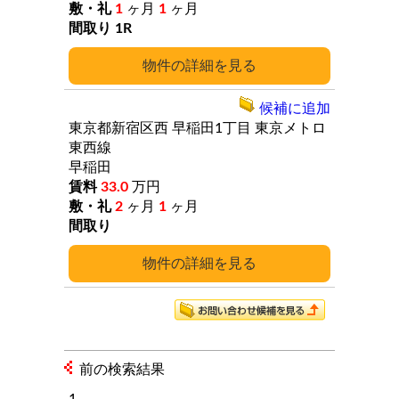
1
ヶ月
1
ヶ月
1R
詳細
候補に追加
東京都新宿区西
早稲田1丁目
東京メトロ
東西線
早稲田
33.0
万円
2
ヶ月
1
ヶ月
詳細
前の検索結果
1