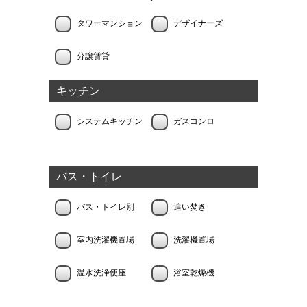
タワーマンション
デザイナーズ
分譲賃貸
キッチン
システムキッチン
ガスコンロ
バス・トイレ
バス・トイレ別
追い焚き
室内洗濯機置場
洗濯機置場
温水洗浄便座
浴室乾燥機