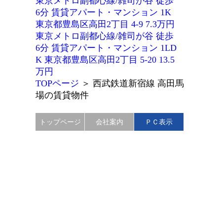
東京メトロ副都心線/雑司が谷 徒歩
6分 賃貸アパート・マンション 1K
東京都豊島区高田2丁目 4-9 7.3万円
東京メトロ副都心線/雑司が谷 徒歩
6分 賃貸アパート・マンション 1LD
K 東京都豊島区高田2丁目 5-20 13.5
万円
TOPページ
＞
西武鉄道新宿線 高田馬
場の賃貸物件
トップページ
会社案内
ＰＣ表示