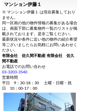
マンション伊藤１
※ マンション伊藤１ は現在募集しており
ません。
同一区画の他の物件情報の募集がある場合
は、画面下部に募集物件一覧のリストが掲
載されております。是非ご覧ください。
最新状況や条件に近い他の物件の紹介希望
等ございましたらお気軽にお問いあわせく
ださい。
有限会社 佐久間不動産 有限会社 佐久
間不動産
お電話でのお問い合わせ
03-3203-3540
営業時間
平日 9：30-18：30 土曜・日曜・祝
日 10：00-17：00