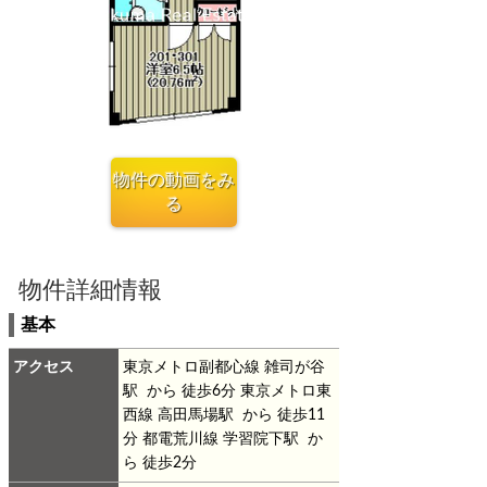
物件詳細情報
基本
アクセス
東京メトロ副都心線 雑司が谷
駅 から 徒歩6分
東京メトロ東
西線 高田馬場駅 から 徒歩11
分
都電荒川線 学習院下駅 か
ら 徒歩2分